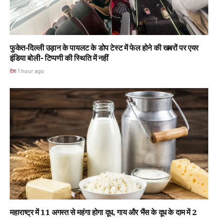
फुकेत-दिल्ली उड़ान के पायलट के डोप टेस्ट में फेल होने की खबरों पर एयर
इंडिया बोली- टिप्पणी की स्थिति में नहीं
देश
1 hour ago
महाराष्ट्र में 11 अगस्त से महंगा होगा दूध, गाय और भैंस के दूध के दाम में 2