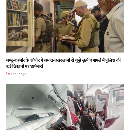
जम्मू-कश्मीर के सोपोर में जमात-ए-इस्लामी से जुड़े यूएपीए मामले में पुलिस की
कई ठिकानों पर छापेमारी
देश
1 hour ago