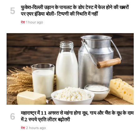
फुकेत-दिल्ली उड़ान के पायलट के डोप टेस्ट में फेल होने की खबरों
पर एयर इंडिया बोली- टिप्पणी की स्थिति में नहीं
देश
1 hour ago
महाराष्ट्र में 11 अगस्त से महंगा होगा दूध, गाय और भैंस के दूध के दाम
में 2 रुपये प्रति लीटर बढ़ोतरी
देश
2 hours ago