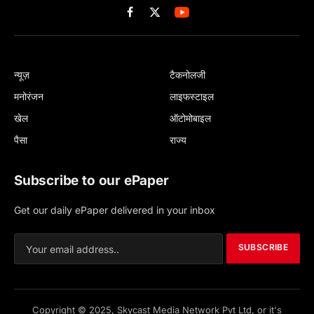
Facebook
X
(Twitter)
न्यूज़
टैकनोलजी
मनोरंजन
लाइफस्टाइल
खेल
ऑटोमोबाइल
पैसा
राज्य
Subscribe to our ePaper
Get our daily ePaper delivered in your inbox
SUBSCRIBE
Copyright © 2025, Skycast Media Network Pvt Ltd, or it's