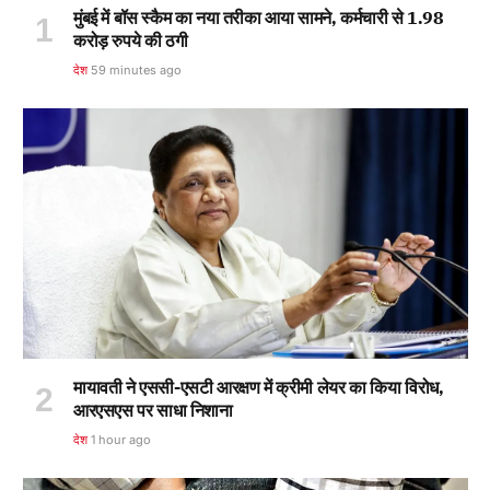
मुंबई में बॉस स्कैम का नया तरीका आया सामने, कर्मचारी से 1.98
करोड़ रुपये की ठगी
देश
59 minutes ago
मायावती ने एससी-एसटी आरक्षण में क्रीमी लेयर का किया विरोध,
आरएसएस पर साधा निशाना
देश
1 hour ago