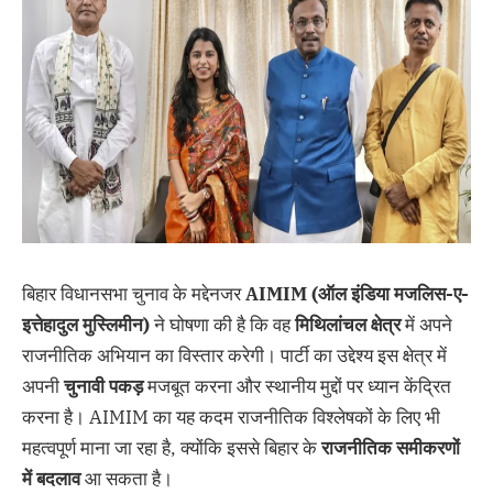
बिहार विधानसभा चुनाव के मद्देनजर
AIMIM (
ऑल
इंडिया
मजलिस-
ए-
इत्तेहादुल
मुस्लिमीन)
ने घोषणा की है कि वह
मिथिलांचल
क्षेत्र
में अपने
राजनीतिक अभियान का विस्तार करेगी। पार्टी का उद्देश्य इस क्षेत्र में
अपनी
चुनावी
पकड़
मजबूत करना और स्थानीय मुद्दों पर ध्यान केंद्रित
करना है। AIMIM का यह कदम राजनीतिक विश्लेषकों के लिए भी
महत्वपूर्ण माना जा रहा है, क्योंकि इससे बिहार के
राजनीतिक
समीकरणों
में
बदलाव
आ सकता है।