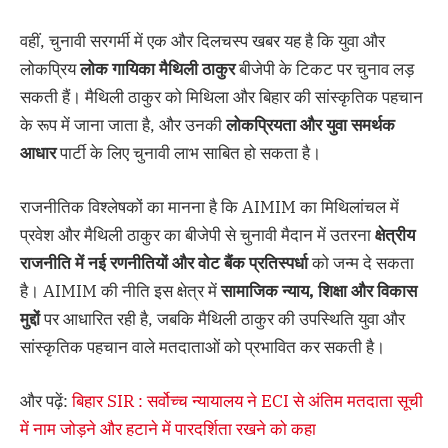
वहीं, चुनावी सरगर्मी में एक और दिलचस्प खबर यह है कि युवा और
लोकप्रिय
लोक
गायिका
मैथिली
ठाकुर
बीजेपी के टिकट पर चुनाव लड़
सकती हैं। मैथिली ठाकुर को मिथिला और बिहार की सांस्कृतिक पहचान
के रूप में जाना जाता है, और उनकी
लोकप्रियता
और
युवा
समर्थक
आधार
पार्टी के लिए चुनावी लाभ साबित हो सकता है।
राजनीतिक विश्लेषकों का मानना है कि AIMIM का मिथिलांचल में
प्रवेश और मैथिली ठाकुर का बीजेपी से चुनावी मैदान में उतरना
क्षेत्रीय
राजनीति
में
नई
रणनीतियों
और
वोट
बैंक
प्रतिस्पर्धा
को जन्म दे सकता
है। AIMIM की नीति इस क्षेत्र में
सामाजिक
न्याय,
शिक्षा
और
विकास
मुद्दों
पर आधारित रही है, जबकि मैथिली ठाकुर की उपस्थिति युवा और
सांस्कृतिक पहचान वाले मतदाताओं को प्रभावित कर सकती है।
और पढ़ें:
बिहार SIR : सर्वोच्च न्यायालय ने ECI से अंतिम मतदाता सूची
में नाम जोड़ने और हटाने में पारदर्शिता रखने को कहा