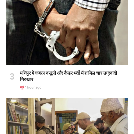
मणिपुर में जबरन वसूली और कैडर भर्ती में शामिल चार उग्रवादी
गिरफ्तार
जुर्म
1 hour ago