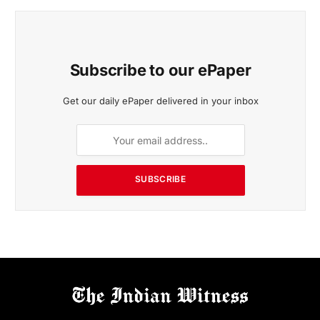
Subscribe to our ePaper
Get our daily ePaper delivered in your inbox
SUBSCRIBE