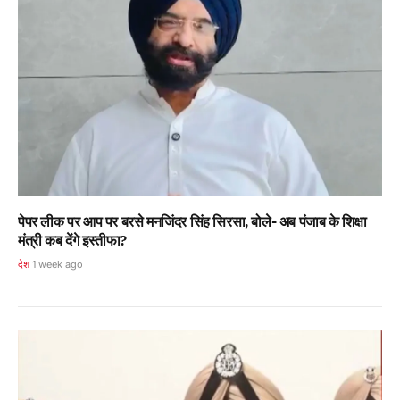
पेपर लीक पर आप पर बरसे मनजिंदर सिंह सिरसा, बोले- अब पंजाब के शिक्षा
मंत्री कब देंगे इस्तीफा?
देश
1 week ago