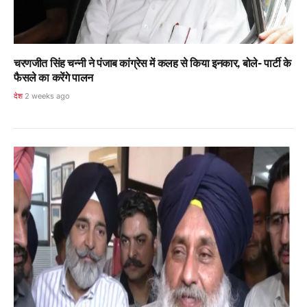
चरणजीत सिंह चन्नी ने पंजाब कांग्रेस में कलह से किया इनकार, बोले- पार्टी के
फैसले का करेंगे पालन
देश
2 weeks ago