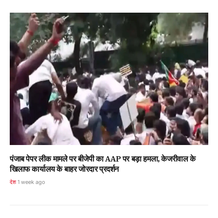
पंजाब पेपर लीक मामले पर बीजेपी का AAP पर बड़ा हमला, केजरीवाल के
खिलाफ कार्यालय के बाहर जोरदार प्रदर्शन
देश
1 week ago