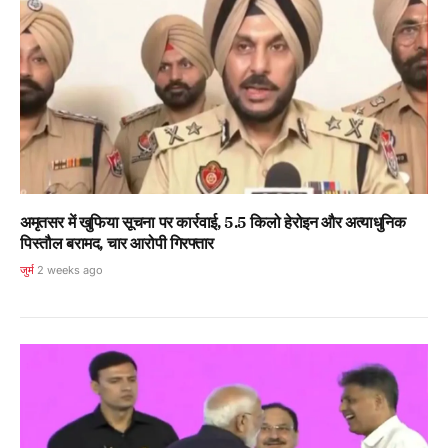
अमृतसर में खुफिया सूचना पर कार्रवाई, 5.5 किलो हेरोइन और अत्याधुनिक
पिस्तौल बरामद, चार आरोपी गिरफ्तार
जुर्म
2 weeks ago