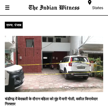
☰
States
राज्य: पंजाब
चंडीगढ़ में बेदखली के दौरान महिला को मुंह में मारी गोली, वकील किरायेदार
गिरफ्तार