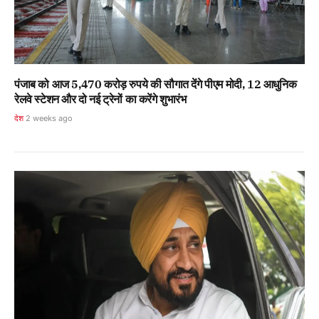
पंजाब को आज 5,470 करोड़ रुपये की सौगात देंगे पीएम मोदी, 12 आधुनिक
रेलवे स्टेशन और दो नई ट्रेनों का करेंगे शुभारंभ
देश
2 weeks ago