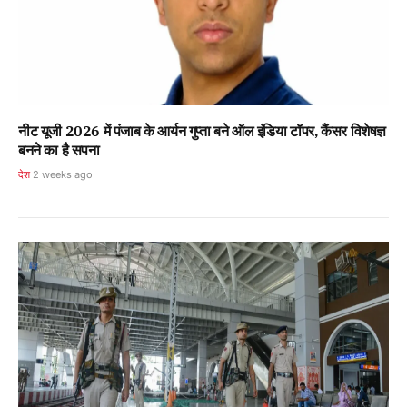
नीट यूजी 2026 में पंजाब के आर्यन गुप्ता बने ऑल इंडिया टॉपर, कैंसर विशेषज्ञ
बनने का है सपना
देश
2 weeks ago