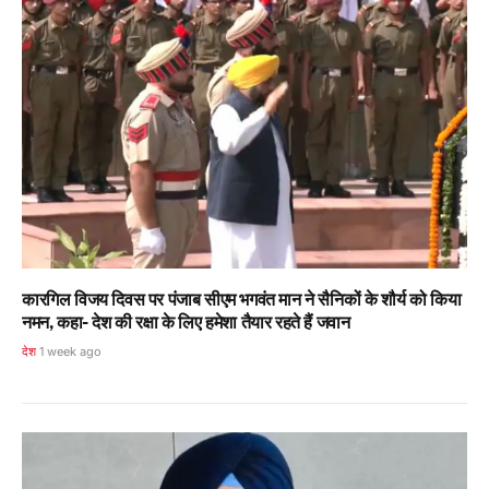
कारगिल विजय दिवस पर पंजाब सीएम भगवंत मान ने सैनिकों के शौर्य को किया
नमन, कहा- देश की रक्षा के लिए हमेशा तैयार रहते हैं जवान
देश
1 week ago