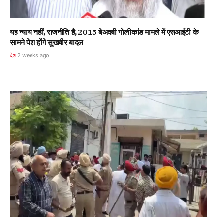
यह न्याय नहीं, राजनीति है, 2015 बेअदबी गोलीकांड मामले में एसआईटी के
सामने पेश होंगे सुखबीर बादल
देश
2 weeks ago