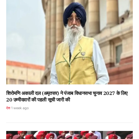
शिरोमणि अकाली दल (अमृतसर) ने पंजाब विधानसभा चुनाव 2027 के लिए
20 उम्मीदवारों की पहली सूची जारी की
देश
1 week ago