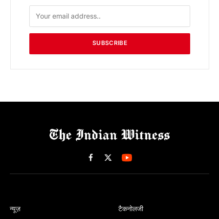
SUBSCRIBE
Facebook
X
(Twitter)
न्यूज़
टैकनोलजी