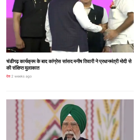
चंडीगढ़ कार्यक्रम के बाद कांग्रेस सांसद मनीष तिवारी ने प्रधानमंत्री मोदी से
की संक्षिप्त मुलाकात
देश
2 weeks ago