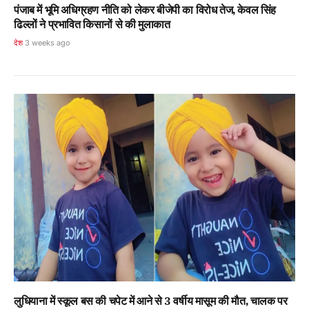
पंजाब में भूमि अधिग्रहण नीति को लेकर बीजेपी का विरोध तेज, केवल सिंह
ढिल्लों ने प्रभावित किसानों से की मुलाकात
देश
3 weeks ago
लुधियाना में स्कूल बस की चपेट में आने से 3 वर्षीय मासूम की मौत, चालक पर