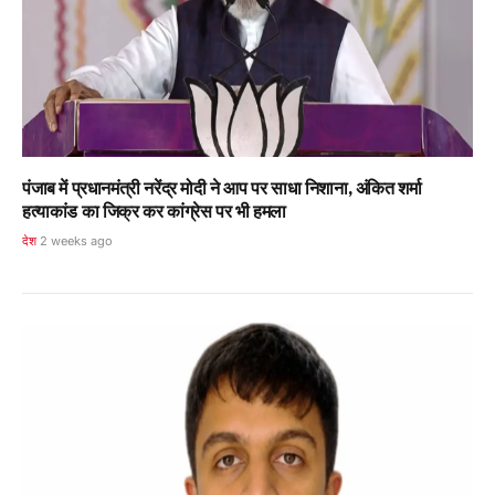
पंजाब में प्रधानमंत्री नरेंद्र मोदी ने आप पर साधा निशाना, अंकित शर्मा
हत्याकांड का जिक्र कर कांग्रेस पर भी हमला
देश
2 weeks ago