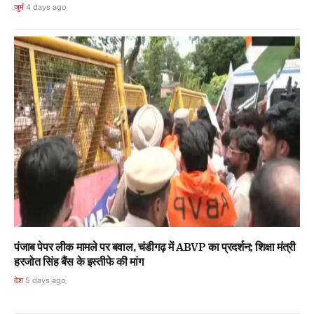
जुर्म
4 days ago
पंजाब पेपर लीक मामले पर बवाल, चंडीगढ़ में ABVP का प्रदर्शन; शिक्षा मंत्री
हरजोत सिंह बैंस के इस्तीफे की मांग
देश
5 days ago