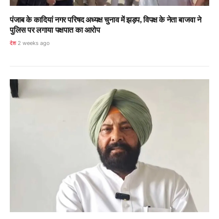
पंजाब के कादियां नगर परिषद अध्यक्ष चुनाव में झड़प, विपक्ष के नेता बाजवा ने
पुलिस पर लगाया पक्षपात का आरोप
देश
2 weeks ago