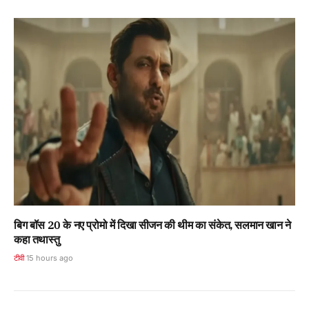
बिग बॉस 20 के नए प्रोमो में दिखा सीजन की थीम का संकेत, सलमान खान ने
कहा तथास्तु
टीवी
15 hours ago