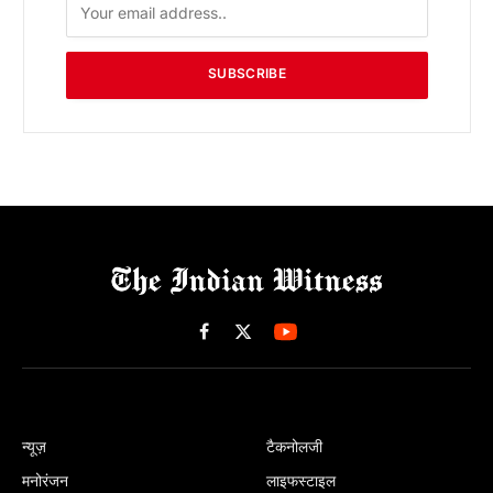
SUBSCRIBE
Facebook
X
(Twitter)
न्यूज़
टैकनोलजी
मनोरंजन
लाइफस्टाइल