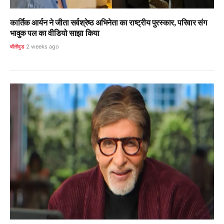
कार्तिक आर्यन ने जीता सर्वश्रेष्ठ अभिनेता का राष्ट्रीय पुरस्कार, परिवार संग
भावुक पल का वीडियो साझा किया
बॉलीवुड
2 weeks ago