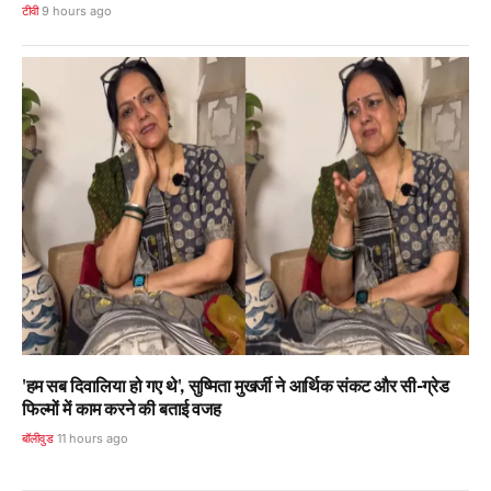
टीवी
9 hours ago
'हम सब दिवालिया हो गए थे', सुष्मिता मुखर्जी ने आर्थिक संकट और सी-ग्रेड
फिल्मों में काम करने की बताई वजह
बॉलीवुड
11 hours ago