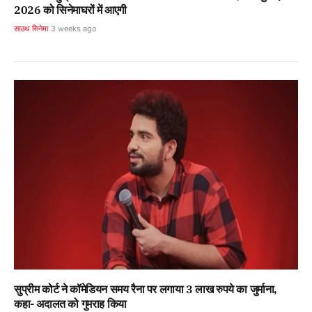
2026 को सिनेमाघरों में आएगी
साउथ सिनेमा
3 weeks ago
सुप्रीम कोर्ट ने कॉमेडियन समय रैना पर लगाया 3 लाख रुपये का जुर्माना,
कहा- अदालत को गुमराह किया