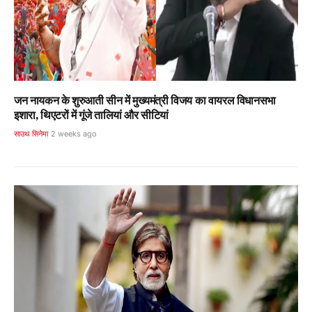
जन नायकन के शुरुआती सीन में मुख्यमंत्री विजय का वायरल विधानसभा
इशारा, थिएटरों में गूंजे तालियां और सीटियां
साउथ सिनेमा
2 weeks ago