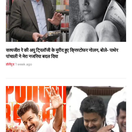
सत्यजीत रे की अपु ट्रिलॉजी के मुरीद हुए क्रिस्टोफर नोलन, बोले- पाथेर
पांचाली ने मेरा नजरिया बदल दिया
हॉलीवुड
1 week ago