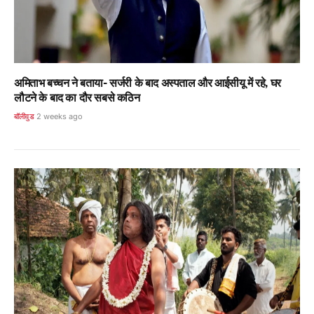
अमिताभ बच्चन ने बताया- सर्जरी के बाद अस्पताल और आईसीयू में रहे, घर
लौटने के बाद का दौर सबसे कठिन
बॉलीवुड
2 weeks ago