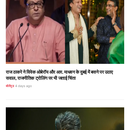
राज ठाकरे ने विवेक ओबेरॉय और आर. माधवन के दुबई में बसने पर उठाए
सवाल, राजनीतिक ट्रोलिंग पर भी जताई चिंता
बॉलीवुड
4 days ago