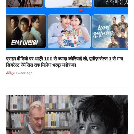
प्राइम वीडियो पर आएंगे 100 से ज्यादा कोरियाई शो, यूमीज़ सेल्स 3 से माय
डियरेस्ट नेमेसिस तक मिलेगा भरपूर मनोरंजन
हॉलीवुड
1 week ago