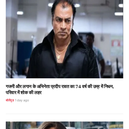
गजनी और लगान के अभिनेता प्रदीप रावत का 74 वर्ष की उम्र में निधन,
परिवार में शोक की लहर
बॉलीवुड
1 day ago