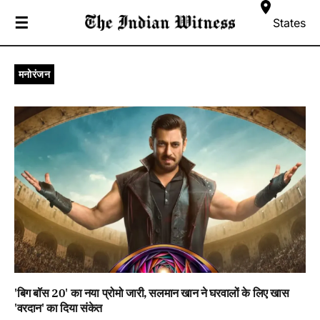
☰
States
मनोरंजन
'बिग बॉस 20' का नया प्रोमो जारी, सलमान खान ने घरवालों के लिए खास
'वरदान' का दिया संकेत