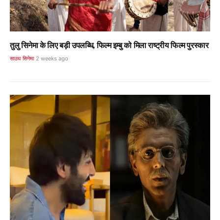
तुलु सिनेमा के लिए बड़ी उपलब्धि, फिल्म इम्बु को मिला राष्ट्रीय फिल्म पुरस्कार
साउथ सिनेमा
2 weeks ago