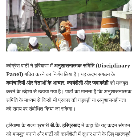
कांग्रेस पार्टी ने हरियाणा में
अनुशासनात्मक
समिति (Disciplinary
Panel)
गठित करने का निर्णय लिया है। यह कदम संगठन के
कर्मचारियों
और
नेताओं
के
आचार,
कार्यशैली
और
जवाबदेही
को मजबूत
करने के उद्देश्य से उठाया गया है। पार्टी का मानना है कि अनुशासनात्मक
समिति के माध्यम से किसी भी प्रकार की गड़बड़ी या अनुशासनहीनता
को समय पर संबोधित किया जा सकेगा।
हरियाणा के राज्य प्रभारी
बी.
के.
हरिप्रसाद
ने कहा कि यह कदम संगठन
को मजबूत बनाने और पार्टी की कार्यशैली में सुधार लाने के लिए महत्वपूर्ण