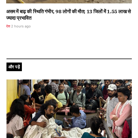
असम में बाढ़ की स्थिति गंभीर, 98 लोगों की मौत; 13 जिलों में 1.55 लाख से
ज्यादा प्रभावित
देश
2 hours ago
और पढ़ें