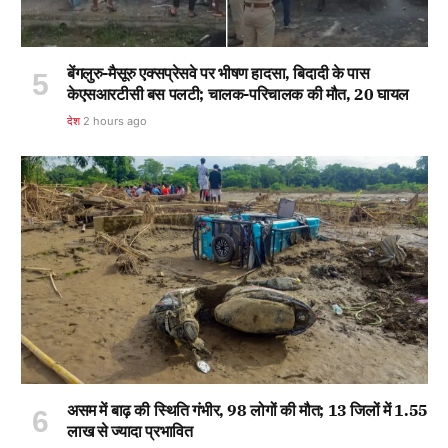
बेंगलुरु-मैसूरु एक्सप्रेसवे पर भीषण हादसा, बिदादी के पास
केएसआरटीसी बस पलटी; चालक-परिचालक की मौत, 20 घायल
देश
2 hours ago
असम में बाढ़ की स्थिति गंभीर, 98 लोगों की मौत; 13 जिलों में 1.55
लाख से ज्यादा प्रभावित