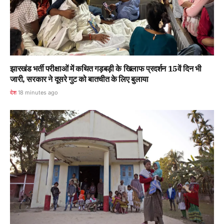
झारखंड भर्ती परीक्षाओं में कथित गड़बड़ी के खिलाफ प्रदर्शन 15वें दिन भी
जारी, सरकार ने दूसरे गुट को बातचीत के लिए बुलाया
देश
18 minutes ago