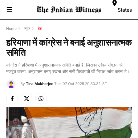
☰
States
Home
》
न्यूज़
》
देश
हरियाणा में कांग्रेस ने बनाई अनुशासनात्मक
समिति
कांग्रेस ने हरियाणा में अनुशासनात्मक समिति बनाई है, जिसका उद्देश्य संगठन को
मजबूत करना, अनुशासन बनाए रखना और सभी शिकायतों की निष्पक्ष जांच करना है।
By
Tina Mukherjee
Tue, 07 Oct 2025 20:50:32 IST
Facebook
X
Instagram
(Twitter)