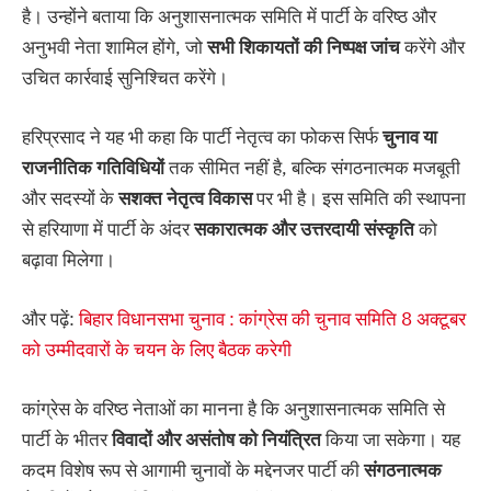
है। उन्होंने बताया कि अनुशासनात्मक समिति में पार्टी के वरिष्ठ और
अनुभवी नेता शामिल होंगे, जो
सभी
शिकायतों
की
निष्पक्ष
जांच
करेंगे और
उचित कार्रवाई सुनिश्चित करेंगे।
हरिप्रसाद ने यह भी कहा कि पार्टी नेतृत्व का फोकस सिर्फ
चुनाव
या
राजनीतिक
गतिविधियों
तक सीमित नहीं है, बल्कि संगठनात्मक मजबूती
और सदस्यों के
सशक्त
नेतृत्व
विकास
पर भी है। इस समिति की स्थापना
से हरियाणा में पार्टी के अंदर
सकारात्मक
और
उत्तरदायी
संस्कृति
को
बढ़ावा मिलेगा।
और पढ़ें:
बिहार विधानसभा चुनाव : कांग्रेस की चुनाव समिति 8 अक्टूबर
को उम्मीदवारों के चयन के लिए बैठक करेगी
कांग्रेस के वरिष्ठ नेताओं का मानना है कि अनुशासनात्मक समिति से
पार्टी के भीतर
विवादों
और
असंतोष
को
नियंत्रित
किया जा सकेगा। यह
कदम विशेष रूप से आगामी चुनावों के मद्देनजर पार्टी की
संगठनात्मक