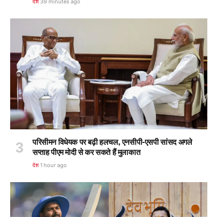
देश
39 minutes ago
परिसीमन विधेयक पर बढ़ी हलचल, एनसीपी-एसपी सांसद अगले
सप्ताह पीएम मोदी से कर सकते हैं मुलाकात
देश
1 hour ago