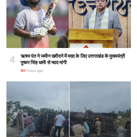
ऋषभ पंत ने जमीन खरीदने में मदद के लिए उत्तराखंड के मुख्यमंत्री
पुष्कर सिंह धामी से मदद मांगी
खेल
1 hour ago