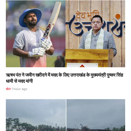
ऋषभ पंत ने जमीन खरीदने में मदद के लिए उत्तराखंड के मुख्यमंत्री पुष्कर सिंह
धामी से मदद मांगी
खेल
1 hour ago