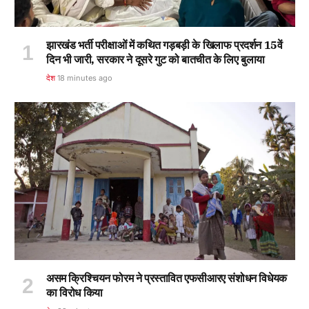
झारखंड भर्ती परीक्षाओं में कथित गड़बड़ी के खिलाफ प्रदर्शन 15वें
दिन भी जारी, सरकार ने दूसरे गुट को बातचीत के लिए बुलाया
देश
18 minutes ago
असम क्रिश्चियन फोरम ने प्रस्तावित एफसीआरए संशोधन विधेयक
का विरोध किया