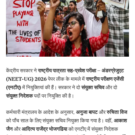
केंद्रीय सरकार ने
राष्ट्रीय
पात्रता
सह-
प्रवेश
परीक्षा –
अंडरग्रेजुएट
(NEET-UG) 2026
पेपर लीक के मामले में
राष्ट्रीय
परीक्षण
एजेंसी
(
एनटीए)
में नियुक्तियां की हैं। सरकार ने दो
संयुक्त
सचिव
और दो
संयुक्त
निदेशक
पदों पर नियुक्ति की है।
कर्मचारी मंत्रालय के आदेश के अनुसार,
अनुजा
बापट
और
रुचिता
विज
को पाँच साल के लिए संयुक्त सचिव नियुक्त किया गया है। वहीं,
आकाश
जैन
और
आदित्य
राजेंद्र
भोजगढिया
को एनटीए में संयुक्त निदेशक