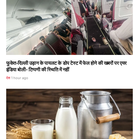
फुकेत-दिल्ली उड़ान के पायलट के डोप टेस्ट में फेल होने की खबरों पर एयर
इंडिया बोली- टिप्पणी की स्थिति में नहीं
देश
1 hour ago