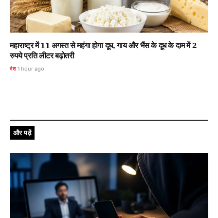
महाराष्ट्र में 11 अगस्त से महंगा होगा दूध, गाय और भैंस के दूध के दाम में 2
रुपये प्रति लीटर बढ़ोतरी
देश
1 hour ago
और पढ़ें