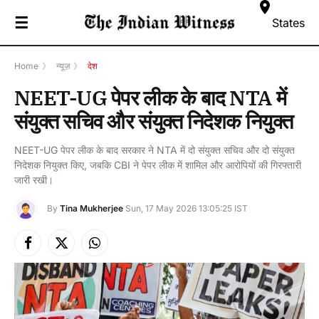
☰
States
Home
》
न्यूज़
》
देश
NEET-UG पेपर लीक के बाद NTA में
संयुक्त सचिव और संयुक्त निदेशक नियुक्त
NEET-UG पेपर लीक के बाद सरकार ने NTA में दो संयुक्त सचिव और दो संयुक्त
निदेशक नियुक्त किए, जबकि CBI ने पेपर लीक में शामिल और आरोपियों की गिरफ्तारी
जारी रखी।
By
Tina Mukherjee
Sun, 17 May 2026 13:05:25 IST
Facebook
X
Instagram
(Twitter)