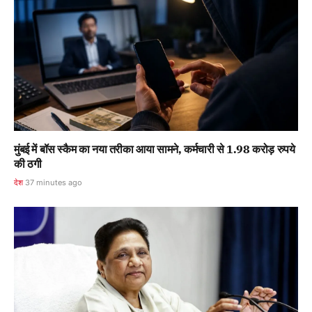
मुंबई में बॉस स्कैम का नया तरीका आया सामने, कर्मचारी से 1.98 करोड़ रुपये
की ठगी
देश
37 minutes ago