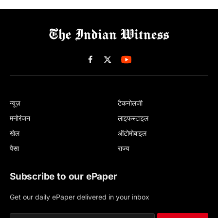
Facebook
X
(Twitter)
न्यूज़
टैकनोलजी
मनोरंजन
लाइफस्टाइल
खेल
ऑटोमोबाइल
पैसा
राज्य
Subscribe to our ePaper
Get our daily ePaper delivered in your inbox