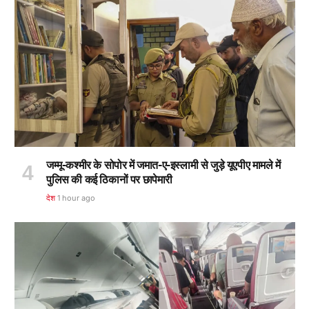
जम्मू-कश्मीर के सोपोर में जमात-ए-इस्लामी से जुड़े यूएपीए मामले में
पुलिस की कई ठिकानों पर छापेमारी
देश
1 hour ago