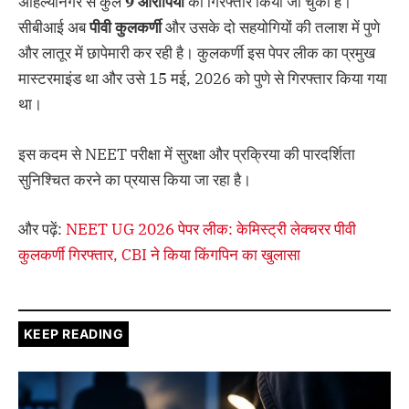
अहिल्यानगर से कुल
9
आरोपियों
को गिरफ्तार किया जा चुका है।
सीबीआई अब
पीवी
कुलकर्णी
और उसके दो सहयोगियों की तलाश में पुणे
और लातूर में छापेमारी कर रही है। कुलकर्णी इस पेपर लीक का प्रमुख
मास्टरमाइंड था और उसे 15 मई, 2026 को पुणे से गिरफ्तार किया गया
था।
इस कदम से NEET परीक्षा में सुरक्षा और प्रक्रिया की पारदर्शिता
सुनिश्चित करने का प्रयास किया जा रहा है।
और पढ़ें:
NEET UG 2026 पेपर लीक: केमिस्ट्री लेक्चरर पीवी
कुलकर्णी गिरफ्तार, CBI ने किया किंगपिन का खुलासा
KEEP READING