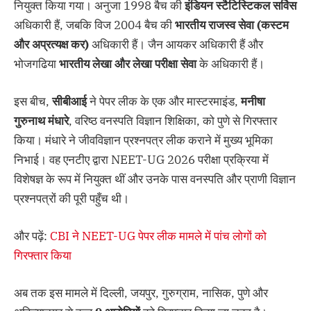
नियुक्त किया गया। अनुजा 1998 बैच की
इंडियन
स्टैटिस्टिकल
सर्विस
अधिकारी हैं, जबकि विज 2004 बैच की
भारतीय
राजस्व
सेवा (
कस्टम
और
अप्रत्यक्ष
कर)
अधिकारी हैं। जैन आयकर अधिकारी हैं और
भोजगढिया
भारतीय
लेखा
और
लेखा
परीक्षा
सेवा
के अधिकारी हैं।
इस बीच,
सीबीआई
ने पेपर लीक के एक और मास्टरमाइंड,
मनीषा
गुरुनाथ
मंधारे
, वरिष्ठ वनस्पति विज्ञान शिक्षिका, को पुणे से गिरफ्तार
किया। मंधारे ने जीवविज्ञान प्रश्नपत्र लीक कराने में मुख्य भूमिका
निभाई। वह एनटीए द्वारा NEET-UG 2026 परीक्षा प्रक्रिया में
विशेषज्ञ के रूप में नियुक्त थीं और उनके पास वनस्पति और प्राणी विज्ञान
प्रश्नपत्रों की पूरी पहुँच थी।
और पढ़ें:
CBI ने NEET-UG पेपर लीक मामले में पांच लोगों को
गिरफ्तार किया
अब तक इस मामले में दिल्ली, जयपुर, गुरुग्राम, नासिक, पुणे और