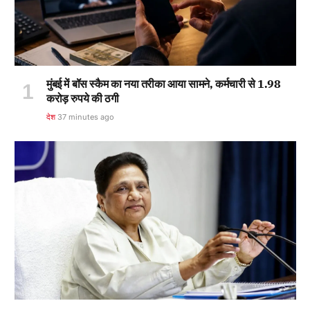
मुंबई में बॉस स्कैम का नया तरीका आया सामने, कर्मचारी से 1.98
करोड़ रुपये की ठगी
देश
37 minutes ago