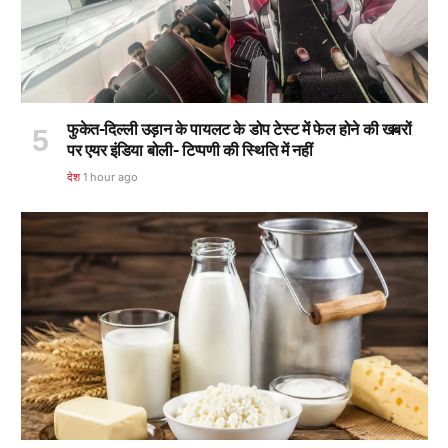
फुकेत-दिल्ली उड़ान के पायलट के डोप टेस्ट में फेल होने की खबरों
पर एयर इंडिया बोली- टिप्पणी की स्थिति में नहीं
देश
1 hour ago