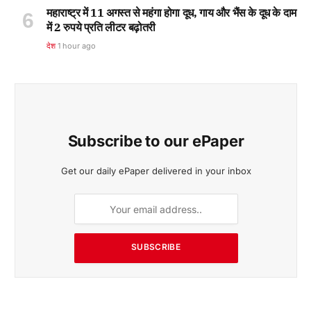
महाराष्ट्र में 11 अगस्त से महंगा होगा दूध, गाय और भैंस के दूध के दाम
में 2 रुपये प्रति लीटर बढ़ोतरी
देश
1 hour ago
Subscribe to our ePaper
Get our daily ePaper delivered in your inbox
SUBSCRIBE