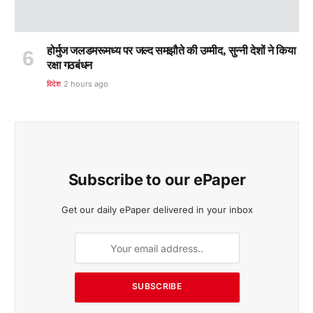
होर्मुज जलडमरूमध्य पर जल्द समझौते की उम्मीद, सुन्नी देशों ने किया
रक्षा गठबंधन
विदेश
2 hours ago
Subscribe to our ePaper
Get our daily ePaper delivered in your inbox
SUBSCRIBE