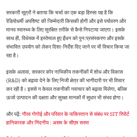
सरकारी सूत्रों ने बताया कि चर्चा का एक बड़ा हिस्सा यह है कि
रेडियोधर्मी अपशिष्ट की जिम्मेदारी किसकी होगी और इसे पर्यावरण और
मानव स्वास्थ्य के लिए सुरक्षित तरीके से कैसे निपटाया जाएगा। इसके
साथ ही, विधेयक में इस्तेमाल हुए ईंधन को पुन:प्रसंस्करण और इसके
संभावित उपयोग को लेकर दिशा-निर्देश दिए जाने पर भी विचार किया जा
रहा है।
इसके अलावा, सरकार कोर नाभिकीय तकनीकों में शोध और विकास
(R&D) को बढ़ावा देने के लिए निजी क्षेत्र की भागीदारी पर भी विचार
कर रही है। इससे न केवल तकनीकी नवाचार को बढ़ावा मिलेगा, बल्कि
ऊर्जा उत्पादन की दक्षता और सुरक्षा मानकों में सुधार भी संभव होगा।
और पढ़ें:
गौरव गोगोई और परिवार के पाकिस्तान से संबंध पर SIT रिपोर्ट
हानिकारक और निंदनीय : असम के सीएम सरमा