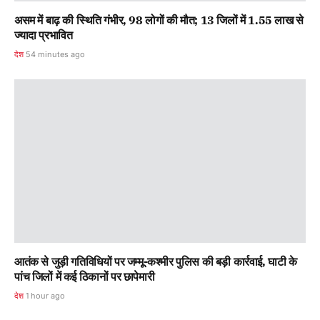
असम में बाढ़ की स्थिति गंभीर, 98 लोगों की मौत; 13 जिलों में 1.55 लाख से
ज्यादा प्रभावित
देश
54 minutes ago
आतंक से जुड़ी गतिविधियों पर जम्मू-कश्मीर पुलिस की बड़ी कार्रवाई, घाटी के
पांच जिलों में कई ठिकानों पर छापेमारी
देश
1 hour ago