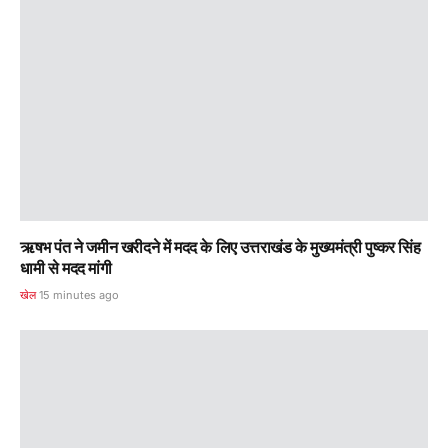
ऋषभ पंत ने जमीन खरीदने में मदद के लिए उत्तराखंड के मुख्यमंत्री पुष्कर सिंह
धामी से मदद मांगी
खेल
15 minutes ago