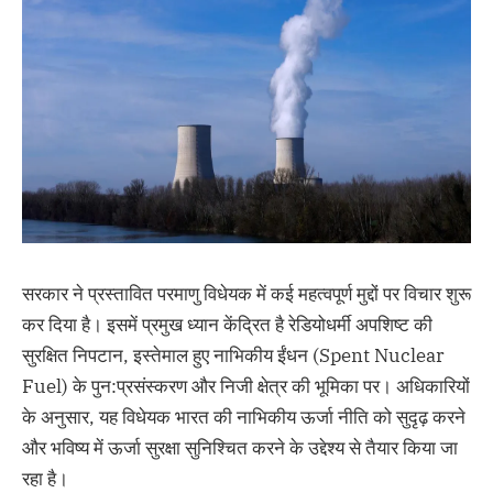
सरकार ने प्रस्तावित परमाणु विधेयक में कई महत्वपूर्ण मुद्दों पर विचार शुरू
कर दिया है। इसमें प्रमुख ध्यान केंद्रित है रेडियोधर्मी अपशिष्ट की
सुरक्षित निपटान, इस्तेमाल हुए नाभिकीय ईंधन (Spent Nuclear
Fuel) के पुन:प्रसंस्करण और निजी क्षेत्र की भूमिका पर। अधिकारियों
के अनुसार, यह विधेयक भारत की नाभिकीय ऊर्जा नीति को सुदृढ़ करने
और भविष्य में ऊर्जा सुरक्षा सुनिश्चित करने के उद्देश्य से तैयार किया जा
रहा है।