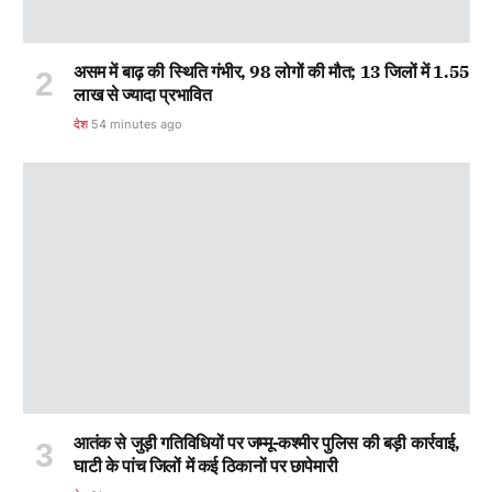
असम में बाढ़ की स्थिति गंभीर, 98 लोगों की मौत; 13 जिलों में 1.55
लाख से ज्यादा प्रभावित
देश
54 minutes ago
आतंक से जुड़ी गतिविधियों पर जम्मू-कश्मीर पुलिस की बड़ी कार्रवाई,
घाटी के पांच जिलों में कई ठिकानों पर छापेमारी