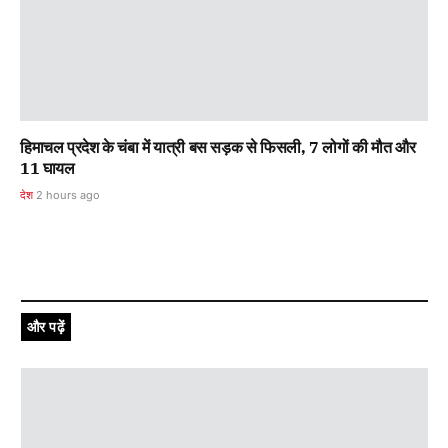
हिमाचल प्रदेश के चंबा में यात्री बस सड़क से फिसली, 7 लोगों की मौत और
11 घायल
देश
2 hours ago
और पढ़ें