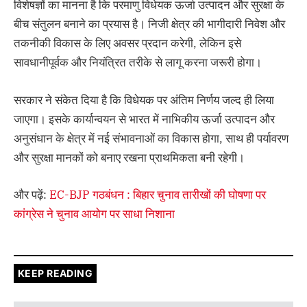
विशेषज्ञों का मानना है कि परमाणु विधेयक ऊर्जा उत्पादन और सुरक्षा के
बीच संतुलन बनाने का प्रयास है। निजी क्षेत्र की भागीदारी निवेश और
तकनीकी विकास के लिए अवसर प्रदान करेगी, लेकिन इसे
सावधानीपूर्वक और नियंत्रित तरीके से लागू करना जरूरी होगा।
सरकार ने संकेत दिया है कि विधेयक पर अंतिम निर्णय जल्द ही लिया
जाएगा। इसके कार्यान्वयन से भारत में नाभिकीय ऊर्जा उत्पादन और
अनुसंधान के क्षेत्र में नई संभावनाओं का विकास होगा, साथ ही पर्यावरण
और सुरक्षा मानकों को बनाए रखना प्राथमिकता बनी रहेगी।
और पढ़ें:
EC-BJP गठबंधन : बिहार चुनाव तारीखों की घोषणा पर
कांग्रेस ने चुनाव आयोग पर साधा निशाना
KEEP READING