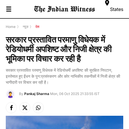
☰
States
Home
》
न्यूज़
》
देश
सरकार प्रस्तावित परमाणु विधेयक में
रेडियोधर्मी अपशिष्ट और निजी क्षेत्र की
भूमिका पर विचार कर रही है
सरकार प्रस्तावित परमाणु विधेयक में रेडियोधर्मी अपशिष्ट की सुरक्षित निपटान,
इस्तेमाल हुए ईंधन के पुन:प्रसंस्करण और कोर नाभिकीय तकनीकों में निजी क्षेत्र की
भागीदारी पर विचार कर रही है।
By
Pankaj Sharma
Mon, 06 Oct 2025 21:33:55 IST
Facebook
X
Instagram
(Twitter)