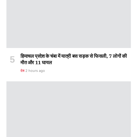
हिमाचल प्रदेश के चंबा में यात्री बस सड़क से फिसली, 7 लोगों की
मौत और 11 घायल
देश
2 hours ago