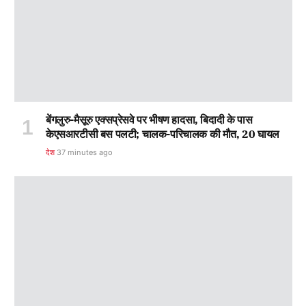
बेंगलुरु-मैसूरु एक्सप्रेसवे पर भीषण हादसा, बिदादी के पास
केएसआरटीसी बस पलटी; चालक-परिचालक की मौत, 20 घायल
देश
37 minutes ago