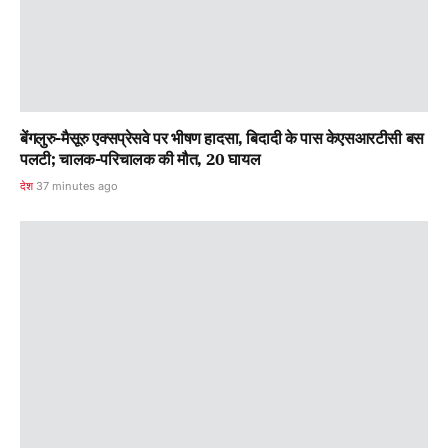
बेंगलुरु-मैसूरु एक्सप्रेसवे पर भीषण हादसा, बिदादी के पास केएसआरटीसी बस
पलटी; चालक-परिचालक की मौत, 20 घायल
देश
37 minutes ago