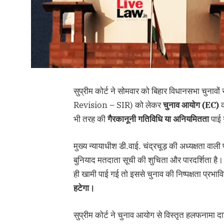
सुप्रीम कोर्ट ने सोमवार को बिहार विधानसभा चुनाव
Revision – SIR) को लेकर
चुनाव
आयोग (EC)
क
भी तरह की
गैरकानूनी
गतिविधि
या
अनियमितता
पाई 
मुख्य न्यायाधीश डी.वाई. चंद्रचूड़ की अध्यक्षता वाल
बुनियाद मतदाता सूची की शुचिता और पारदर्शिता है।
ही खामी पाई गई तो इससे चुनाव की निष्पक्षता प्रभावि
हटेगा।
सुप्रीम कोर्ट ने चुनाव आयोग से विस्तृत हलफनामा द