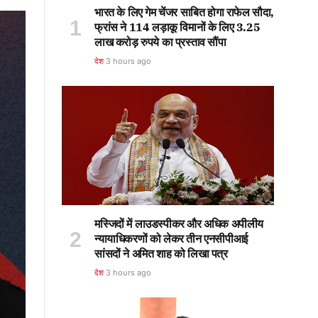
भारत के लिए गेम चेंजर साबित होगा राफेल सौदा,
फ्रांस ने 114 लड़ाकू विमानों के लिए 3.25
लाख करोड़ रुपये का प्रस्ताव सौंपा
देश
3 hours ago
मस्जिदों में लाउडस्पीकर और अधिक अपीलीय
न्यायाधिकरणों को लेकर तीन एनसीपीआई
सांसदों ने अमित शाह को लिखा पत्र
देश
3 hours ago