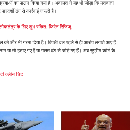
्रियाओं का पालन किया गया है। अदालत ने यह भी जोड़ा कि मतदाता
पारदर्शी ढंग से कार्रवाई जरूरी है।
लोकतंत्र के लिए शुभ संकेत: किरेन रिजिजू
 को और भी गरमा दिया है। विपक्षी दल पहले से ही आरोप लगाते आए हैं
म या तो हटाए गए हैं या गलत ढंग से जोड़े गए हैं। अब सुप्रीम कोर्ट के
ै।
ो दी क्लीन चिट