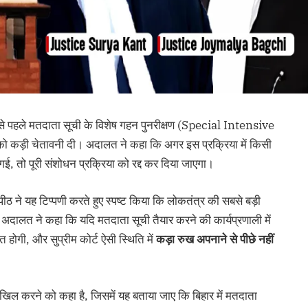
ों से पहले मतदाता सूची के विशेष गहन पुनरीक्षण (Special Intensive
ो कड़ी चेतावनी दी। अदालत ने कहा कि अगर इस प्रक्रिया में किसी
गई, तो पूरी संशोधन प्रक्रिया को रद्द कर दिया जाएगा।
ी पीठ ने यह टिप्पणी करते हुए स्पष्ट किया कि लोकतंत्र की सबसे बड़ी
 अदालत ने कहा कि यदि मतदाता सूची तैयार करने की कार्यप्रणाली में
त होगी, और सुप्रीम कोर्ट ऐसी स्थिति में
कड़ा
रुख
अपनाने
से
पीछे
नहीं
ाखिल करने को कहा है, जिसमें यह बताया जाए कि बिहार में मतदाता