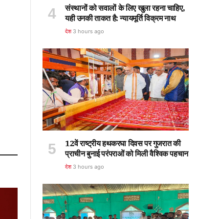
संस्थानों को सवालों के लिए खुला रहना चाहिए,
यही उनकी ताकत है: न्यायमूर्ति विक्रम नाथ
देश
3 hours ago
12वें राष्ट्रीय हथकरघा दिवस पर गुजरात की
प्राचीन बुनाई परंपराओं को मिली वैश्विक पहचान
देश
3 hours ago