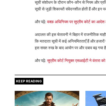
सूची संशोधन के दौरान कौन-कौन से नियम और प्रक
सूची से जुड़ी शिकायतें संवेदनशील होती हैं और इन पर 
और पढ़ें:
वक्फ़ अधिनियम पर सुप्रीम कोर्ट का आदेश 
अदालत की इस चेतावनी ने बिहार में राजनीतिक माहौल
कि मतदाता सूची में कई अनियमितताएँ हैं और हजारों ना
इस सख्त रुख के बाद आयोग पर और दबाव बढ़ गया ह
और पढ़ें:
सुप्रीम कोर्ट नियुक्त एसआईटी ने वंतारा क
KEEP READING