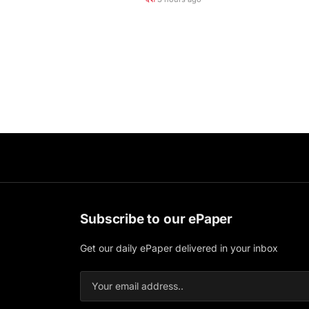
Subscribe to our ePaper
Get our daily ePaper delivered in your inbox