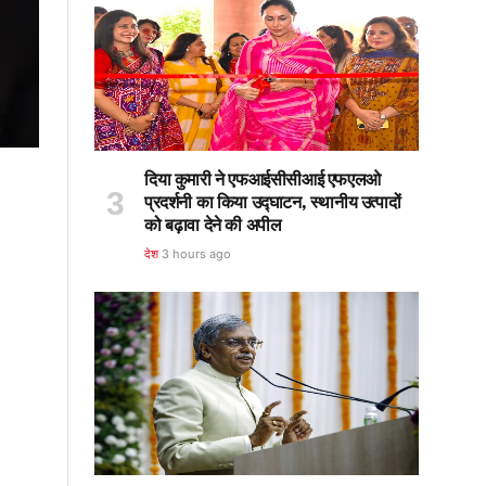
दिया कुमारी ने एफआईसीसीआई एफएलओ
प्रदर्शनी का किया उद्घाटन, स्थानीय उत्पादों
को बढ़ावा देने की अपील
देश
3 hours ago