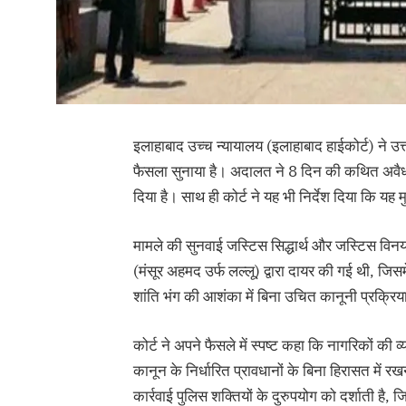
इलाहाबाद उच्च न्यायालय (इलाहाबाद हाईकोर्ट) ने उत
फैसला सुनाया है। अदालत ने 8 दिन की कथित अवैध 
दिया है। साथ ही कोर्ट ने यह भी निर्देश दिया कि य
मामले की सुनवाई जस्टिस सिद्धार्थ और जस्टिस विनय 
(मंसूर अहमद उर्फ लल्लू) द्वारा दायर की गई थी, जिसम
शांति भंग की आशंका में बिना उचित कानूनी प्रक्रिय
कोर्ट ने अपने फैसले में स्पष्ट कहा कि नागरिकों की व्
कानून के निर्धारित प्रावधानों के बिना हिरासत में
कार्रवाई पुलिस शक्तियों के दुरुपयोग को दर्शाती है,