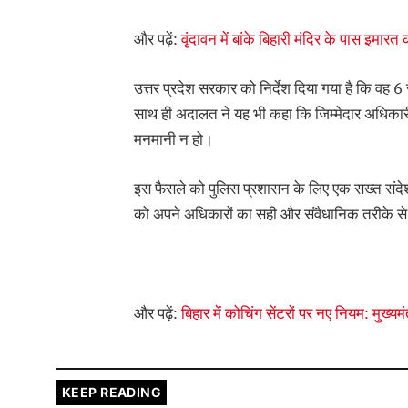
और पढ़ें:
वृंदावन में बांके बिहारी मंदिर के पास इम
उत्तर प्रदेश सरकार को निर्देश दिया गया है कि वह 
साथ ही अदालत ने यह भी कहा कि जिम्मेदार अधिकारी
मनमानी न हो।
इस फैसले को पुलिस प्रशासन के लिए एक सख्त संदेश म
को अपने अधिकारों का सही और संवैधानिक तरीके से
और पढ़ें:
बिहार में कोचिंग सेंटरों पर नए नियम: मुख्यम
KEEP READING