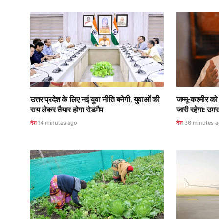
उत्तर प्रदेश के लिए नई युवा नीति बनेगी, युवाओं की
जम्मू-कश्मीर को 
राय लेकर तैयार होगा रोडमैप
जारी रहेगा: उमर 
देश
14 minutes ago
देश
36 minutes 