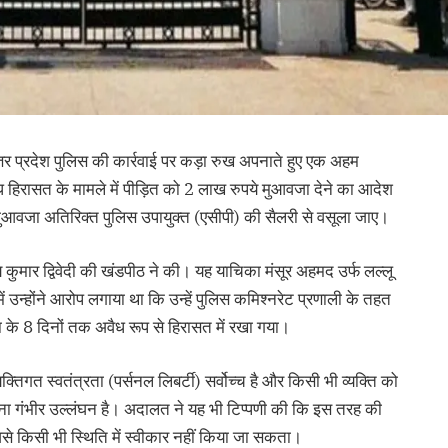
्तर प्रदेश पुलिस की कार्रवाई पर कड़ा रुख अपनाते हुए एक अहम
हिरासत के मामले में पीड़ित को 2 लाख रुपये मुआवजा देने का आदेश
ह मुआवजा अतिरिक्त पुलिस उपायुक्त (एसीपी) की सैलरी से वसूला जाए।
कुमार द्विवेदी की खंडपीठ ने की। यह याचिका मंसूर अहमद उर्फ लल्लू
ें उन्होंने आरोप लगाया था कि उन्हें पुलिस कमिश्नरेट प्रणाली के तहत
ा के 8 दिनों तक अवैध रूप से हिरासत में रखा गया।
यक्तिगत स्वतंत्रता (पर्सनल लिबर्टी) सर्वोच्च है और किसी भी व्यक्ति को
 रखना गंभीर उल्लंघन है। अदालत ने यह भी टिप्पणी की कि इस तरह की
 जिसे किसी भी स्थिति में स्वीकार नहीं किया जा सकता।