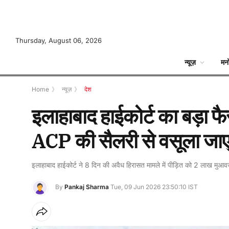
Thursday, August 06, 2026
न्यूज़
मन
Home
》
न्यूज़
》
देश
इलाहाबाद हाईकोर्ट का बड़ा 
ACP की सैलरी से वसूला जा
इलाहाबाद हाईकोर्ट ने 8 दिन की अवैध हिरासत मामले में पीड़ित को 2 लाख मुआव
By
Pankaj Sharma
Tue, 09 Jun 2026 23:50:10 IST