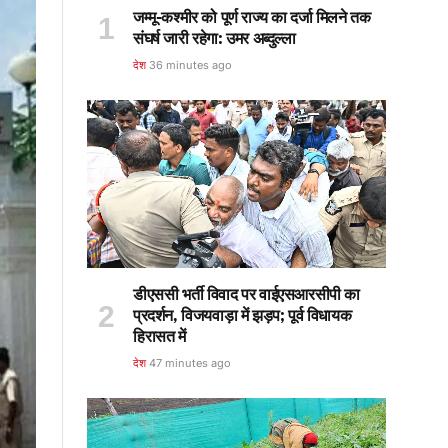
जम्मू-कश्मीर को पूर्ण राज्य का दर्जा मिलने तक
संघर्ष जारी रहेगा: उमर अब्दुल्ला
देश
36 minutes ago
डीएससी भर्ती विवाद पर वाईएसआरसीपी का
प्रदर्शन, विजयवाड़ा में झड़प; पूर्व विधायक
हिरासत में
देश
47 minutes ago