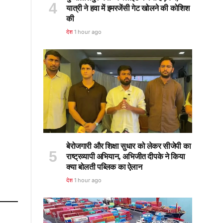
यात्री ने हवा में इमरजेंसी गेट खोलने की कोशिश
की
देश
1 hour ago
बेरोजगारी और शिक्षा सुधार को लेकर सीजेपी का
राष्ट्रव्यापी अभियान, अभिजीत दीपके ने किया
क्या बोलती पब्लिक का ऐलान
देश
1 hour ago