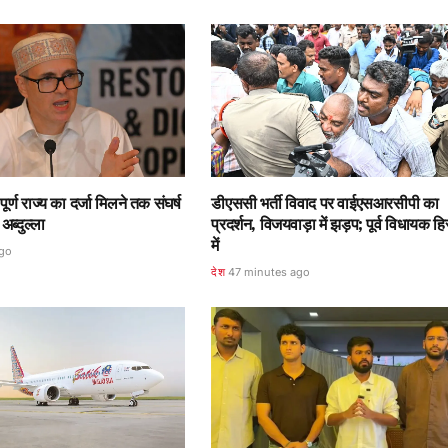
पूर्ण राज्य का दर्जा मिलने तक संघर्ष
डीएससी भर्ती विवाद पर वाईएसआरसीपी का
अब्दुल्ला
प्रदर्शन, विजयवाड़ा में झड़प; पूर्व विधायक ह
में
ago
देश
47 minutes ago