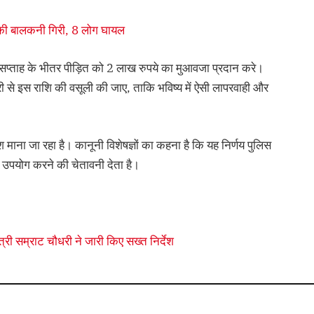
ारत की बालकनी गिरी, 8 लोग घायल
6 सप्ताह के भीतर पीड़ित को 2 लाख रुपये का मुआवजा प्रदान करे।
 से इस राशि की वसूली की जाए, ताकि भविष्य में ऐसी लापरवाही और
ाना जा रहा है। कानूनी विशेषज्ञों का कहना है कि यह निर्णय पुलिस
 उपयोग करने की चेतावनी देता है।
ंत्री सम्राट चौधरी ने जारी किए सख्त निर्देश