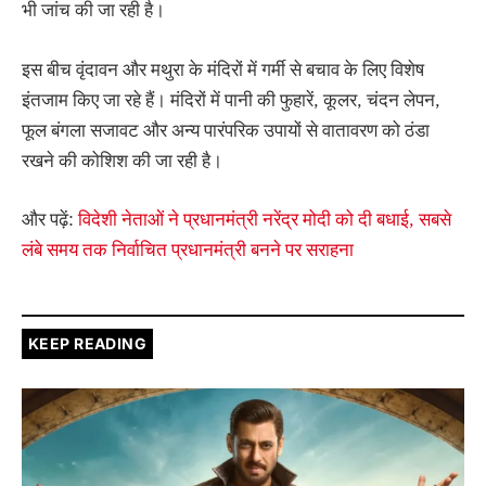
भी जांच की जा रही है।
इस बीच वृंदावन और मथुरा के मंदिरों में गर्मी से बचाव के लिए विशेष
इंतजाम किए जा रहे हैं। मंदिरों में पानी की फुहारें, कूलर, चंदन लेपन,
फूल बंगला सजावट और अन्य पारंपरिक उपायों से वातावरण को ठंडा
रखने की कोशिश की जा रही है।
और पढ़ें:
विदेशी नेताओं ने प्रधानमंत्री नरेंद्र मोदी को दी बधाई, सबसे
लंबे समय तक निर्वाचित प्रधानमंत्री बनने पर सराहना
KEEP READING