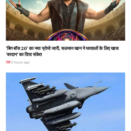
'बिग बॉस 20' का नया प्रोमो जारी, सलमान खान ने घरवालों के लिए खास
'वरदान' का दिया संकेत
टीवी
2 hours ago