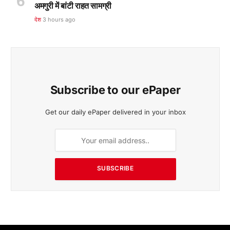
अमगुरी में बांटी राहत सामग्री
देश
3 hours ago
Subscribe to our ePaper
Get our daily ePaper delivered in your inbox
SUBSCRIBE