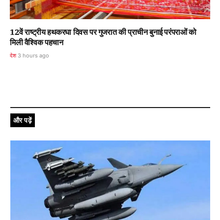
12वें राष्ट्रीय हथकरघा दिवस पर गुजरात की प्राचीन बुनाई परंपराओं को
मिली वैश्विक पहचान
देश
3 hours ago
और पढ़ें