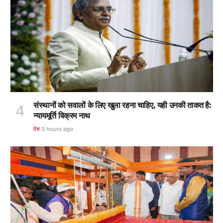
संस्थानों को सवालों के लिए खुला रहना चाहिए, यही उनकी ताकत है:
न्यायमूर्ति विक्रम नाथ
देश
3 hours ago