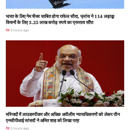
भारत के लिए गेम चेंजर साबित होगा राफेल सौदा, फ्रांस ने 114 लड़ाकू
विमानों के लिए 3.25 लाख करोड़ रुपये का प्रस्ताव सौंपा
देश
3 hours ago
मस्जिदों में लाउडस्पीकर और अधिक अपीलीय न्यायाधिकरणों को लेकर तीन
एनसीपीआई सांसदों ने अमित शाह को लिखा पत्र
देश
3 hours ago