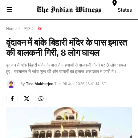
☰
States
Home
》
न्यूज़
》
देश
वृंदावन में बांके बिहारी मंदिर के पास इमारत
की बालकनी गिरी, 8 लोग घायल
वृंदावन में बांके बिहारी मंदिर के पास तेज हवाओं से बालकनी गिरने पर 8 लोग घायल
हुए। प्रशासन ने जांच शुरू की और घायलों का इलाज अस्पताल में जारी है।
By
Tina Mukherjee
Tue, 09 Jun 2026 23:41:14 IST
Facebook
X
Instagram
(Twitter)