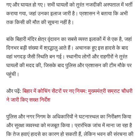
गए और घायल हो गए। सभी घायलों को तुरंत नजदीकी अस्पताल में भर्ती
कराया गया, जहां उनका इलाज जारी है। प्रशासन ने बताया कि अभी
तक किसी की मौत की सूचना नहीं है।
बांके बिहारी मंदिर क्षेत्र वृंदावन का सबसे व्यस्त इलाकों में से एक है, जहां
दिनभर बड़ी संख्या में श्रद्धालु आते हैं। अचानक हुए इस हादसे के बाद
वहां भगदड़ जैसी स्थिति बन गई। स्थानीय लोगों और राहगीरों ने तुरंत
घायलों की मदद की, जिसके बाद पुलिस और प्रशासन की टीम मौके पर
पहुंची।
और पढ़ें:
बिहार में कोचिंग सेंटरों पर नए नियम: मुख्यमंत्री सम्राट चौधरी
ने जारी किए सख्त निर्देश
पुलिस और नगर निगम के अधिकारियों ने घटनास्थल का निरीक्षण किया
और सुरक्षा व्यवस्था को मजबूत किया। प्रारंभिक जांच में माना जा रहा है
कि तेज हवाएं हादसे का कारण हो सकती हैं, लेकिन भवन की संरचना की