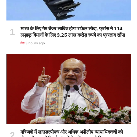
भारत के लिए गेम चेंजर साबित होगा राफेल सौदा, फ्रांस ने 114
लड़ाकू विमानों के लिए 3.25 लाख करोड़ रुपये का प्रस्ताव सौंपा
देश
3 hours ago
मस्जिदों में लाउडस्पीकर और अधिक अपीलीय न्यायाधिकरणों को