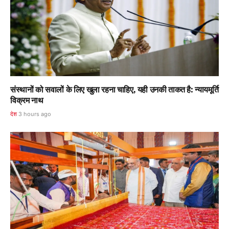
संस्थानों को सवालों के लिए खुला रहना चाहिए, यही उनकी ताकत है: न्यायमूर्ति
विक्रम नाथ
देश
3 hours ago