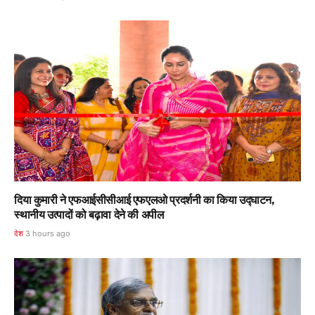
दिया कुमारी ने एफआईसीसीआई एफएलओ प्रदर्शनी का किया उद्घाटन,
स्थानीय उत्पादों को बढ़ावा देने की अपील
देश
3 hours ago