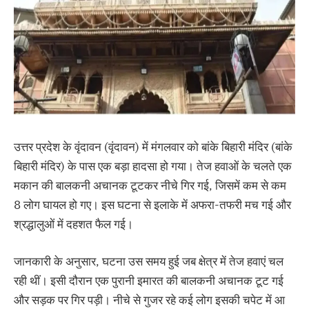
उत्तर प्रदेश के वृंदावन (वृंदावन) में मंगलवार को बांके बिहारी मंदिर (बांके
बिहारी मंदिर) के पास एक बड़ा हादसा हो गया। तेज हवाओं के चलते एक
मकान की बालकनी अचानक टूटकर नीचे गिर गई, जिसमें कम से कम
8 लोग घायल हो गए। इस घटना से इलाके में अफरा-तफरी मच गई और
श्रद्धालुओं में दहशत फैल गई।
जानकारी के अनुसार, घटना उस समय हुई जब क्षेत्र में तेज हवाएं चल
रही थीं। इसी दौरान एक पुरानी इमारत की बालकनी अचानक टूट गई
और सड़क पर गिर पड़ी। नीचे से गुजर रहे कई लोग इसकी चपेट में आ