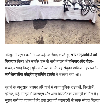
मणिपुर में सुरक्षा बलों ने एक बड़ी कार्रवाई करते हुए
चार
उग्रवादियों
को
गिरफ्तार
किया और उनके पास से भारी मात्रा में
हथियार
और
गोला-
बारूद
बरामद किए। पुलिस ने बताया कि यह संयुक्त अभियान इंफाल के
सांगैथेल
लोंगा
कोइरेंग
क्रॉसिंग
इलाके
में चलाया गया था।
सूत्रों के अनुसार, बरामद हथियारों में अत्याधुनिक राइफलें, पिस्तौलें,
ग्रेनेड, बड़ी मात्रा में कारतूस और अन्य विस्फोटक सामग्री शामिल हैं।
सुरक्षा बलों का कहना है कि इस तरह की बरामदगी से साफ संकेत मिलता