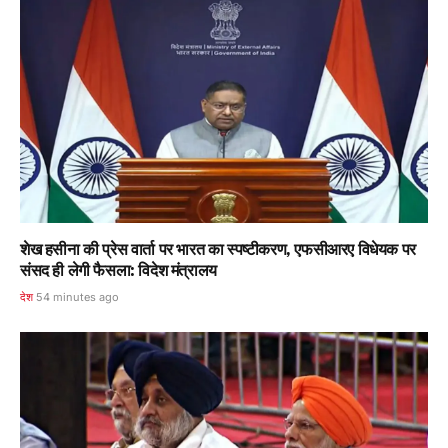
शेख हसीना की प्रेस वार्ता पर भारत का स्पष्टीकरण, एफसीआरए विधेयक पर
संसद ही लेगी फैसला: विदेश मंत्रालय
देश
54 minutes ago