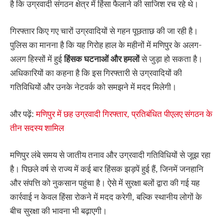
है कि उग्रवादी संगठन क्षेत्र में हिंसा फैलाने की साजिश रच रहे थे।
गिरफ्तार किए गए चारों उग्रवादियों से गहन पूछताछ की जा रही है।
पुलिस का मानना है कि यह गिरोह हाल के महीनों में मणिपुर के अलग-
अलग हिस्सों में हुई
हिंसक
घटनाओं
और
हमलों
से जुड़ा हो सकता है।
अधिकारियों का कहना है कि इस गिरफ्तारी से उग्रवादियों की
गतिविधियों और उनके नेटवर्क को समझने में मदद मिलेगी।
और पढ़ें:
मणिपुर में छह उग्रवादी गिरफ्तार, प्रतिबंधित पीएलए संगठन के
तीन सदस्य शामिल
मणिपुर लंबे समय से जातीय तनाव और उग्रवादी गतिविधियों से जूझ रहा
है। पिछले वर्ष से राज्य में कई बार हिंसक झड़पें हुई हैं, जिनमें जनहानि
और संपत्ति को नुकसान पहुंचा है। ऐसे में सुरक्षा बलों द्वारा की गई यह
कार्रवाई न केवल हिंसा रोकने में मदद करेगी, बल्कि स्थानीय लोगों के
बीच सुरक्षा की भावना भी बढ़ाएगी।