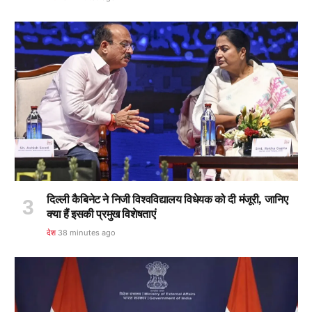
दिल्ली कैबिनेट ने निजी विश्वविद्यालय विधेयक को दी मंजूरी, जानिए
क्या हैं इसकी प्रमुख विशेषताएं
देश
38 minutes ago