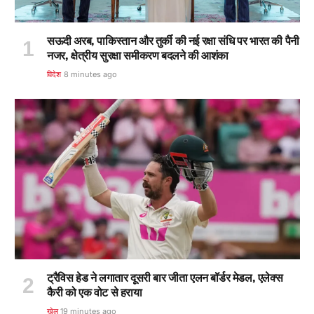
सऊदी अरब, पाकिस्तान और तुर्की की नई रक्षा संधि पर भारत की पैनी
नजर, क्षेत्रीय सुरक्षा समीकरण बदलने की आशंका
विदेश
8 minutes ago
ट्रैविस हेड ने लगातार दूसरी बार जीता एलन बॉर्डर मेडल, एलेक्स
कैरी को एक वोट से हराया
खेल
19 minutes ago