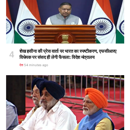
शेख हसीना की प्रेस वार्ता पर भारत का स्पष्टीकरण, एफसीआरए
विधेयक पर संसद ही लेगी फैसला: विदेश मंत्रालय
देश
54 minutes ago