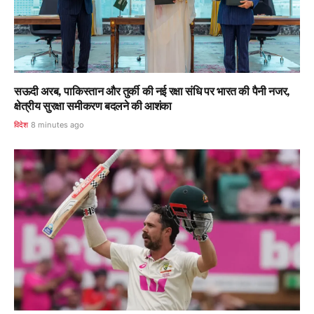
सऊदी अरब, पाकिस्तान और तुर्की की नई रक्षा संधि पर भारत की पैनी नजर,
क्षेत्रीय सुरक्षा समीकरण बदलने की आशंका
विदेश
8 minutes ago