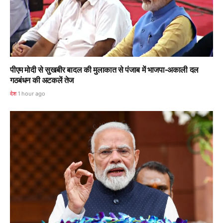
पीएम मोदी से सुखबीर बादल की मुलाकात से पंजाब में भाजपा-अकाली दल
गठबंधन की अटकलें तेज
देश
1 hour ago