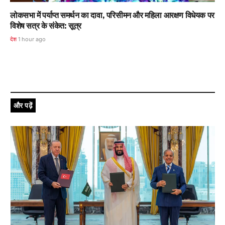
लोकसभा में पर्याप्त समर्थन का दावा, परिसीमन और महिला आरक्षण विधेयक पर
विशेष सत्र के संकेत: सूत्र
देश
1 hour ago
और पढ़ें