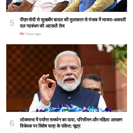
पीएम मोदी से सुखबीर बादल की मुलाकात से पंजाब में भाजपा-अकाली
दल गठबंधन की अटकलें तेज
देश
1 hour ago
लोकसभा में पर्याप्त समर्थन का दावा, परिसीमन और महिला आरक्षण
विधेयक पर विशेष सत्र के संकेत: सूत्र