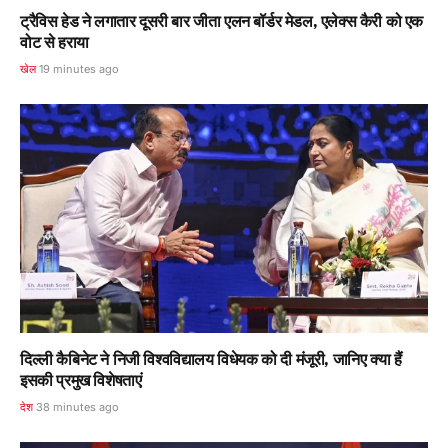
ट्रैविस हेड ने लगातार दूसरी बार जीता एलन बॉर्डर मेडल, एलेक्स कैरी को एक
वोट से हराया
खेल
19 minutes ago
दिल्ली कैबिनेट ने निजी विश्वविद्यालय विधेयक को दी मंजूरी, जानिए क्या हैं
इसकी प्रमुख विशेषताएं
देश
38 minutes ago