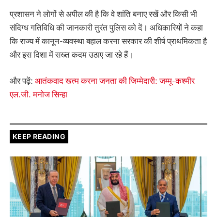
प्रशासन ने लोगों से अपील की है कि वे शांति बनाए रखें और किसी भी
संदिग्ध गतिविधि की जानकारी तुरंत पुलिस को दें। अधिकारियों ने कहा
कि राज्य में कानून-व्यवस्था बहाल करना सरकार की शीर्ष प्राथमिकता है
और इस दिशा में सख्त कदम उठाए जा रहे हैं।
और पढ़ें:
आतंकवाद खत्म करना जनता की जिम्मेदारी: जम्मू-कश्मीर
एल.जी. मनोज सिन्हा
KEEP READING